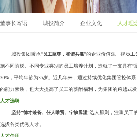
董事长寄语
城投简介
企业文化
人才理
城投集团秉承
“
”
的企业价值观，视员工
员工至尊，和谐共赢
施不同阶梯、不同专业类别的员工培养计划，造就了一支具有
“
30%
，平均年龄为
35
岁。近几年来，通过持续优化集团管控体系
的能力素质，也大大提高了员工的薪酬福利，为集团的跨越式发
人才选聘
坚持
“
”
选人原则，注重员工
德才兼备、任人唯贤、宁缺毋滥
选拔各类优秀人才。
人才任用